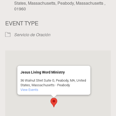
States, Massachusetts, Peabody, Massachusetts ,
01960
EVENT TYPE
Servicio de Oración
Jesus Living Word Ministry
36 Walnut Stret Suite G, Peabody, MA, United
States, Massachusetts - Peabody
View Events