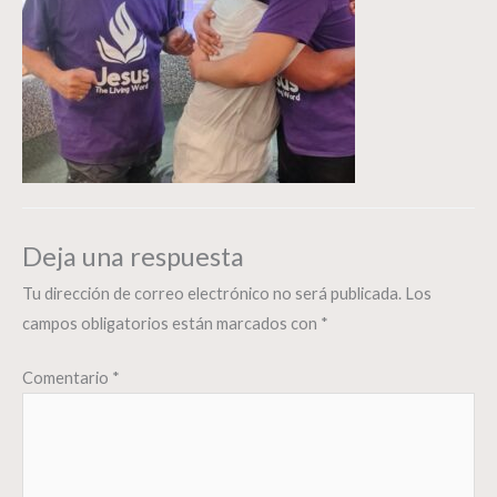
Deja una respuesta
Tu dirección de correo electrónico no será publicada.
Los
campos obligatorios están marcados con
*
Comentario
*