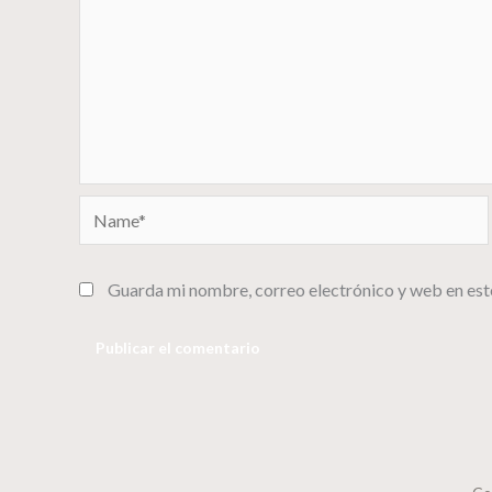
Name*
Guarda mi nombre, correo electrónico y web en est