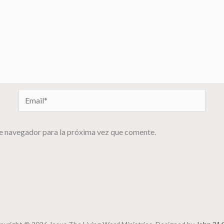
Email*
e navegador para la próxima vez que comente.