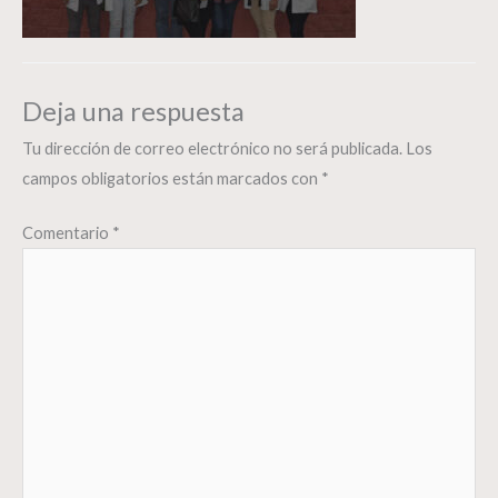
Deja una respuesta
Tu dirección de correo electrónico no será publicada.
Los
campos obligatorios están marcados con
*
Comentario
*