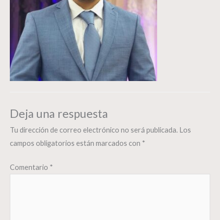
Deja una respuesta
Tu dirección de correo electrónico no será publicada.
Los
campos obligatorios están marcados con
*
Comentario
*