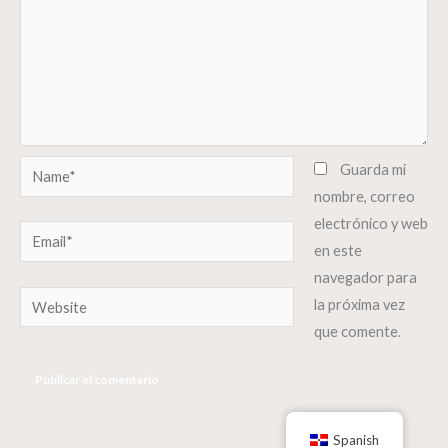
Name*
Guarda mi
nombre, correo
electrónico y web
Email*
en este
navegador para
Website
la próxima vez
que comente.
Spanish