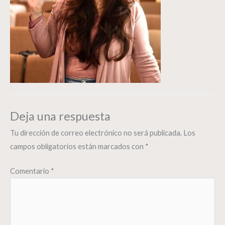
Deja una respuesta
Tu dirección de correo electrónico no será publicada.
Los
campos obligatorios están marcados con
*
Comentario
*