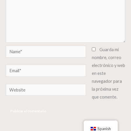
Name*
Guarda mi
nombre, correo
electrónico y web
Email*
en este
navegador para
Website
la próxima vez
que comente.
Spanish