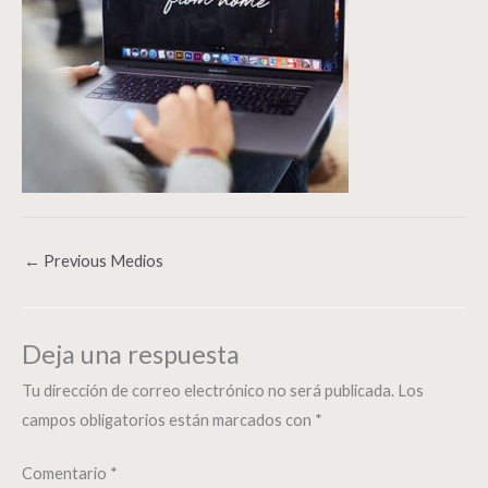
←
Previous Medios
Deja una respuesta
Tu dirección de correo electrónico no será publicada.
Los
campos obligatorios están marcados con
*
Comentario
*